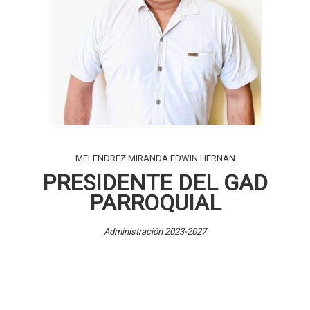
MELENDREZ MIRANDA EDWIN HERNAN
PRESIDENTE DEL GAD
PARROQUIAL
Administración 2023-2027