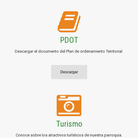
PDOT
Descargar el documento del Plan de ordenamiento Territorial.
Descargar
Turismo
Conoce sobre los atractivos turísticos de nuestra parroquia.