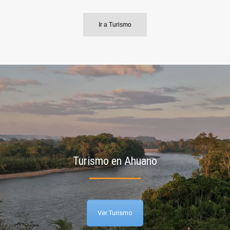
Ir a Turismo
Turismo en Ahuano
Ver Turismo