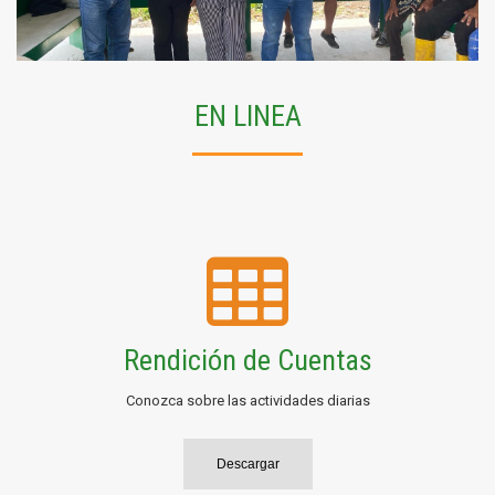
EN LINEA
Rendición de Cuentas
Conozca sobre las actividades diarias
Descargar