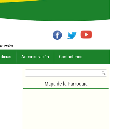
oticias
Administración
Contáctenos
Mapa de la Parroquia