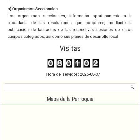
s) Organismos Seccionales
Los organismos seccionales, informarán oportunamente a la
ciudadanìa de las resoluciones que adoptaren, mediante la
publicación de las actas de las respectivas sesiones de estos
cuerpos colegiados, así como sus planes de desarrollo local
Visitas
Hora del servidor : 2026-08-07
Mapa de la Parroquia