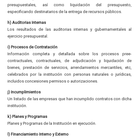
presupuestales, así como liquidación del presupuesto,
especificando destinatarios de la entrega de recursos públicos.
h) Auditorias Internas
Los resultados de las auditorias internas y gubernamentales al
ejercicio presupuestal.
i) Procesos de Contratación
Información completa y detallada sobre los procesos pree-
contractuales, contractuales, de adjudicación y liquidación de
bienes, prestación de servicios, arrendamientos mercantiles, etc,
celebrados por la institución con personas naturales o jurídicas,
incluidos concesiones permisos o autorizaciones.
j) Incumplimientos
Un listado de las empresas que han incumplido contratos con dicha
institución.
k) Planes y Programas
Planes y Programas de la Institución en ejecución.
l) Financiamiento Interno y Externo