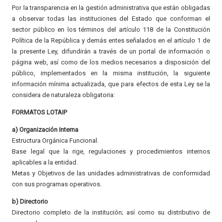
Por la transparencia en la gestión administrativa que están obligadas
a observar todas las instituciones del Estado que conforman el
sector público en los términos del artículo 118 de la Constitución
Política de la República y demás entes señalados en el artículo 1 de
la presente Ley, difundirán a través de un portal de información o
página web, así como de los medios necesarios a disposición del
público, implementados en la misma institución, la siguiente
información mínima actualizada, que para efectos de esta Ley se la
considera de naturaleza obligatoria:
FORMATOS LOTAIP
a) Organización Interna
Estructura Orgánica Funcional.
Base legal que la rige, regulaciones y procedimientos internos
aplicables a la entidad.
Metas y Objetivos de las unidades administrativas de conformidad
con sus programas operativos.
b) Directorio
Directorio completo de la institución; así como su distributivo de