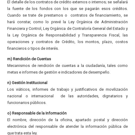
El detalle de los contratos de crédito externos o internos; se señalará
la fuente de los fondos con los que se pagarán esos créditos.
Cuando se trate de prestamos o contratos de financiamiento, se
hará constar, como lo prevé la Ley Orgánica de Administración
Financiera y Control, Ley Orgánica de Contraloría General del Estado y
la Ley Orgánica de Responsabilidad y Transparencia Fiscal, las
operaciones y contratos de Crédito, los montos, plazo, costos
financieros o tipos de interés.
m) Rendición de Cuentas
Mecanismos de rendición de cuentas a la ciudadanía, tales como
metas e informes de gestiòn e indicadores de desempeño.
n) Gestión Institucional
Los viáticos, informes de trabajo y justificativos de movilización
nacional o internacional de las autoridades, dignatarios y
funcionarios pùblicos.
o) Responsable de la Información
El nombre, dirección de la oficina, apartado postal y dirección
electrónica del responsable de atender la información pública de
que trata esta ley.