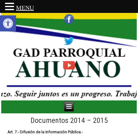
MENU
Abrir barra de herramientas
Documentos 2014 – 2015
Art. 7.- Difusión de la Información Pública.-