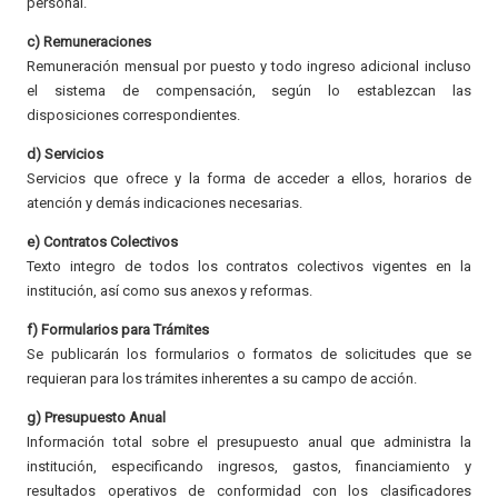
personal.
c) Remuneraciones
Remuneración mensual por puesto y todo ingreso adicional incluso
el sistema de compensación, según lo establezcan las
disposiciones correspondientes.
d) Servicios
Servicios que ofrece y la forma de acceder a ellos, horarios de
atención y demás indicaciones necesarias.
e) Contratos Colectivos
Texto integro de todos los contratos colectivos vigentes en la
institución, así como sus anexos y reformas.
f) Formularios para Trámites
Se publicarán los formularios o formatos de solicitudes que se
requieran para los trámites inherentes a su campo de acción.
g) Presupuesto Anual
Información total sobre el presupuesto anual que administra la
institución, especificando ingresos, gastos, financiamiento y
resultados operativos de conformidad con los clasificadores