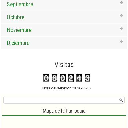
Septiembre
Octubre
Noviembre
Diciembre
Visitas
Hora del servidor : 2026-08-07
Mapa de la Parroquia