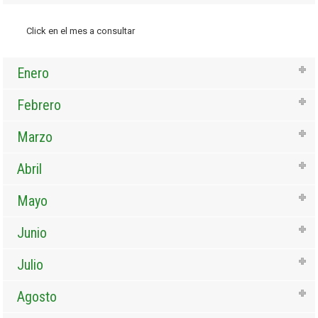
Click en el mes a consultar
Enero
Febrero
Marzo
Abril
Mayo
Junio
Julio
Agosto