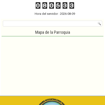
Hora del servidor : 2026-08-09
Mapa de la Parroquia