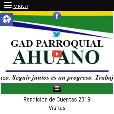
MENU
Abrir barra de herramientas
Rendición de Cuentas 2019
Visitas