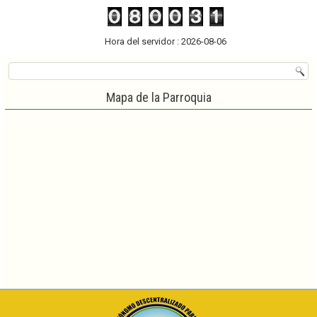
Hora del servidor : 2026-08-06
Mapa de la Parroquia