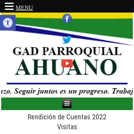
MENU
Abrir barra de herramientas
Rendición de Cuentas 2022
Visitas