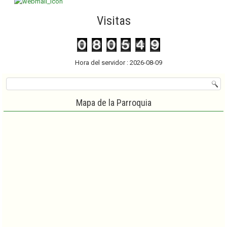
Visitas
Hora del servidor : 2026-08-09
Mapa de la Parroquia