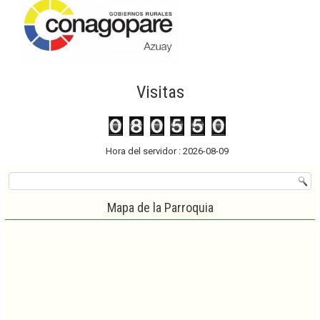
Visitas
Hora del servidor : 2026-08-09
Mapa de la Parroquia