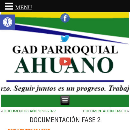
MENU
Abrir barra de herramientas
«
DOCUMENTOS AÑO 2023-2027
DOCUMENTACIÓN FASE 3
»
DOCUMENTACIÓN FASE 2