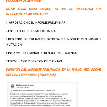
DOCUMENTOS 2DA FASE
NOTA: ABRIR CADA ENLACE, YA QUE SE ENCUENTRA LOS
DOCUMENTOS ADJUNTADOS.
1. APROBACION DEL INFORME PRELIMINAR
2.ENTREGA DE INFORME PRELIMINAR
3.REGISTRO DE FIRMAS DE ENTREGA DE INFORME PRELIMINAR E
INVITACION
4.INFORME PRELIMINAR DE RENDICION DE CUENTAS
5.FORMULARIO RENDICION DE CUENTAS
DIFUSIÓN DEL INFORME PRELIMINAR EN LA PAGINA RED SOCIAL
DEL GAD PARROQUIAL ( FACEBOOK)