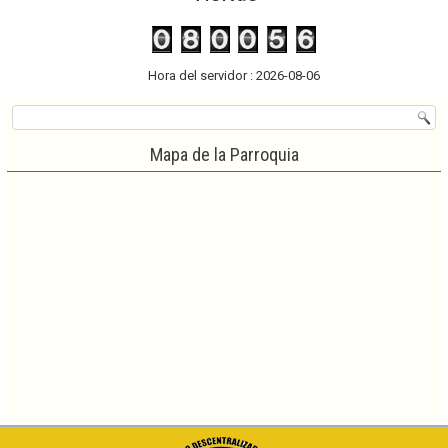
Hora del servidor : 2026-08-06
Mapa de la Parroquia