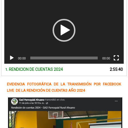
de
vídeo
00:00
00:00
RENDICION DE CUENTAS 2024
2:55:40
1.
EVIDENCIA FOTOGRÁFICA DE LA TRANSMISIÓN POR FACEBOOK
LIVE DE LA RENDICIÓN DE CUENTAS AÑO 2024