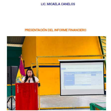
LIC. MICAELA CANELOS
PRESENTACIÓN DEL INFORME FINANCIERO