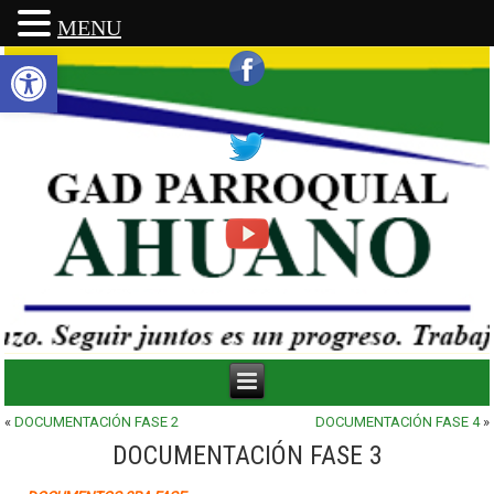
MENU
Abrir barra de herramientas
«
DOCUMENTACIÓN FASE 2
DOCUMENTACIÓN FASE 4
»
DOCUMENTACIÓN FASE 3