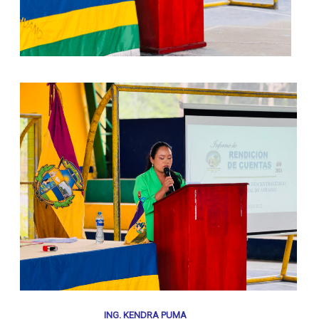
ING. KENDRA PUMA