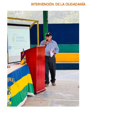
INTERVENCIÓN DE LA CIUDADANÍA