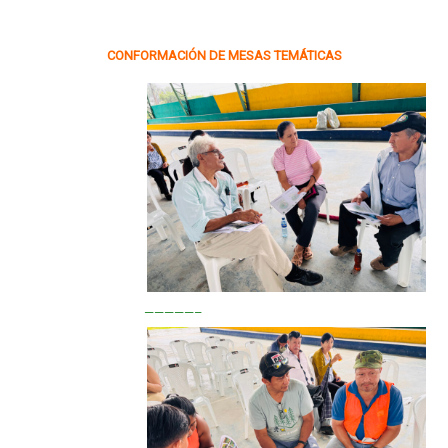
CONFORMACIÓN DE MESAS TEMÁTICAS
—————–