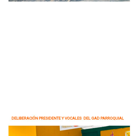
DELIBERACIÓN PRESIDENTE Y VOCALES DEL GAD PARROQUIAL