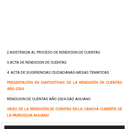
2.ASISTENCIA AL PROCESO DE RENDICION DE CUENTAS
3.ACTA DE RENDICION DE CUENTAS
4. ACTA DE SUGERENCIAS CIUDADANAS-MESAS TEMATICAS
PRESENTACIÓN EN DIAPOSITIVAS DE LA RENDICIÓN DE CUENTAS
AÑO 2024
RENDICION DE CUENTAS AÑO 2024 GAD AHUANO
VIDEO DE LA RENDICIÓN DE CUENTAS EN LA CANCHA CUBIERTA DE
LA PARROQUIA AHUANO
Reproductor