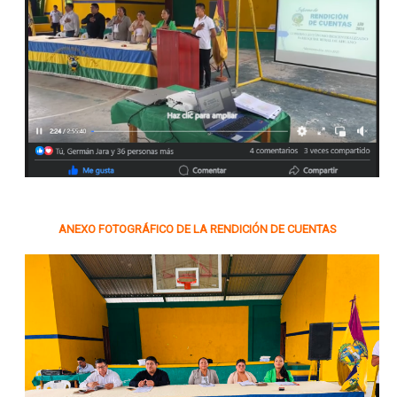
ANEXO FOTOGRÁFICO DE LA RENDICIÓN DE CUENTAS