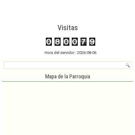
Visitas
Hora del servidor : 2026-08-06
Mapa de la Parroquia