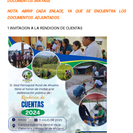
DOCUMENTOS 3RA FASE
NOTA: ABRIR CADA ENLACE, YA QUE SE ENCUENTRA LOS
DOCUMENTOS ADJUNTADOS.
1.INVITACION A LA RENDICION DE CUENTAS