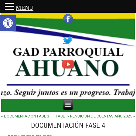
MENU
Abrir barra de herramientas
«
DOCUMENTACIÓN FASE 3
FASE 1- RENDICIÓN DE CUENTAS AÑO 2025
»
DOCUMENTACIÓN FASE 4