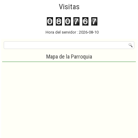
Visitas
Hora del servidor : 2026-08-10
Mapa de la Parroquia